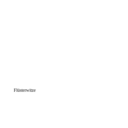
Flüsterwitze