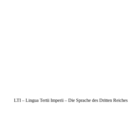
LTI – Lingua Tertii Imperii – Die Sprache des Dritten Reiches