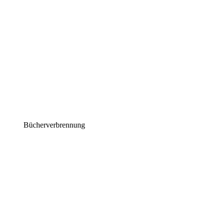
Bücherverbrennung