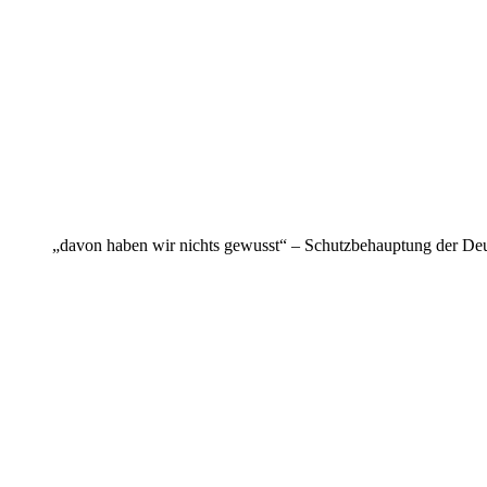
„davon haben wir nichts gewusst“ – Schutzbehauptung der De