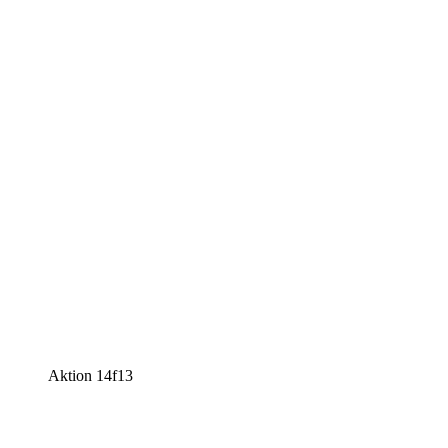
Aktion 14f13