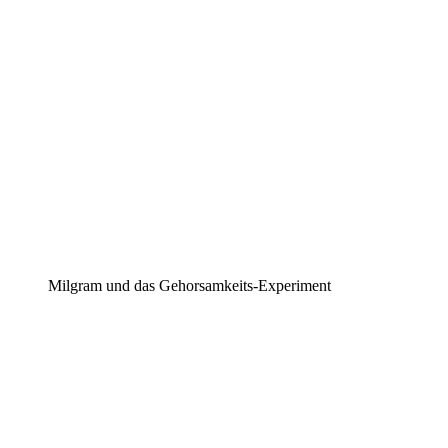
Milgram und das Gehorsamkeits-Experiment