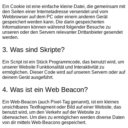
Ein Cookie ist eine einfache kleine Datei, die gemeinsam mit
den Seiten einer Internetadresse versendet und vom
Webbrowser auf dem PC oder einem anderen Gerät
gespeichert werden kann. Die darin gespeicherten
Informationen können während folgender Besuche zu
unseren oder den Servern relevanter Drittanbieter gesendet
werden.
3. Was sind Skripte?
Ein Script ist ein Stück Programmcode, das benutzt wird, um
unserer Website Funktionalität und Interaktivität zu
ermöglichen. Dieser Code wird auf unseren Servern oder auf
deinem Gerät ausgeführt.
4. Was ist ein Web Beacon?
Ein Web-Beacon (auch Pixel-Tag genannt), ist ein kleines
unsichtbares Textfragment oder Bild auf einer Website, das
benutzt wird, um den Verkehr auf der Website zu
überwachen. Um dies zu ermöglichen werden diverse Daten
von dir mittels Web-Beacons gespeichert.