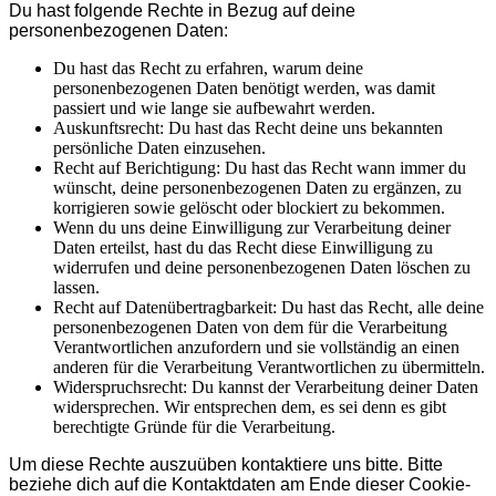
Du hast folgende Rechte in Bezug auf deine
personenbezogenen Daten:
Du hast das Recht zu erfahren, warum deine
personenbezogenen Daten benötigt werden, was damit
passiert und wie lange sie aufbewahrt werden.
Auskunftsrecht: Du hast das Recht deine uns bekannten
persönliche Daten einzusehen.
Recht auf Berichtigung: Du hast das Recht wann immer du
wünscht, deine personenbezogenen Daten zu ergänzen, zu
korrigieren sowie gelöscht oder blockiert zu bekommen.
Wenn du uns deine Einwilligung zur Verarbeitung deiner
Daten erteilst, hast du das Recht diese Einwilligung zu
widerrufen und deine personenbezogenen Daten löschen zu
lassen.
Recht auf Datenübertragbarkeit: Du hast das Recht, alle deine
personenbezogenen Daten von dem für die Verarbeitung
Verantwortlichen anzufordern und sie vollständig an einen
anderen für die Verarbeitung Verantwortlichen zu übermitteln.
Widerspruchsrecht: Du kannst der Verarbeitung deiner Daten
widersprechen. Wir entsprechen dem, es sei denn es gibt
berechtigte Gründe für die Verarbeitung.
Um diese Rechte auszuüben kontaktiere uns bitte. Bitte
beziehe dich auf die Kontaktdaten am Ende dieser Cookie-