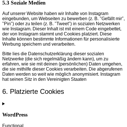
5.3 Soziale Medien
Auf unserer Website haben wir Inhalte von Instagram
eingebunden, um Webseiten zu bewerben (z. B. "Gefällt mir",
"Pin") oder zu teilen (z. B. "Tweet") in sozialen Netzwerken
wie Instagram. Dieser Inhalt ist mit einem Code eingebettet,
der von Instagram stammt und Cookies platziert. Diese
Inhalte können bestimmte Informationen für personalisierte
Werbung speichern und verarbeiten.
Bitte lies die Datenschutzerklärung dieser sozialen
Netzwerke (die sich regelmäßig ändern kann), um zu
erfahren, wie sie mit deinen (persönlichen) Daten umgehen,
die sie mithilfe dieser Cookies verarbeiten. Die abgerufenen
Daten werden so weit wie möglich anonymisiert. Instagram
hat seinen Sitz in den Vereinigten Staaten
6. Platzierte Cookies
WordPress
Functional