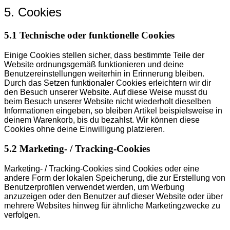
5. Cookies
5.1 Technische oder funktionelle Cookies
Einige Cookies stellen sicher, dass bestimmte Teile der
Website ordnungsgemäß funktionieren und deine
Benutzereinstellungen weiterhin in Erinnerung bleiben.
Durch das Setzen funktionaler Cookies erleichtern wir dir
den Besuch unserer Website. Auf diese Weise musst du
beim Besuch unserer Website nicht wiederholt dieselben
Informationen eingeben, so bleiben Artikel beispielsweise in
deinem Warenkorb, bis du bezahlst. Wir können diese
Cookies ohne deine Einwilligung platzieren.
5.2 Marketing- / Tracking-Cookies
Marketing- / Tracking-Cookies sind Cookies oder eine
andere Form der lokalen Speicherung, die zur Erstellung von
Benutzerprofilen verwendet werden, um Werbung
anzuzeigen oder den Benutzer auf dieser Website oder über
mehrere Websites hinweg für ähnliche Marketingzwecke zu
verfolgen.