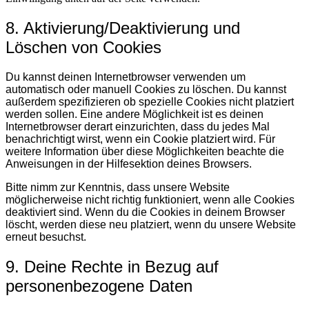
8. Aktivierung/Deaktivierung und
Löschen von Cookies
Du kannst deinen Internetbrowser verwenden um
automatisch oder manuell Cookies zu löschen. Du kannst
außerdem spezifizieren ob spezielle Cookies nicht platziert
werden sollen. Eine andere Möglichkeit ist es deinen
Internetbrowser derart einzurichten, dass du jedes Mal
benachrichtigt wirst, wenn ein Cookie platziert wird. Für
weitere Information über diese Möglichkeiten beachte die
Anweisungen in der Hilfesektion deines Browsers.
Bitte nimm zur Kenntnis, dass unsere Website
möglicherweise nicht richtig funktioniert, wenn alle Cookies
deaktiviert sind. Wenn du die Cookies in deinem Browser
löscht, werden diese neu platziert, wenn du unsere Website
erneut besuchst.
9. Deine Rechte in Bezug auf
personenbezogene Daten