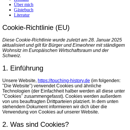
Über mich
Gästebuch
Literatur
Cookie-Richtlinie (EU)
Diese Cookie-Richtlinie wurde zuletzt am 28. Januar 2025
aktualisiert und gilt für Bürger und Einwohner mit ständigem
Wohnsitz im Europäischen Wirtschaftsraum und der
Schweiz.
1. Einführung
Unsere Website,
https://touching-history.de
(im folgenden:
"Die Website") verwendet Cookies und ähnliche
Technologien (der Einfachheit halber werden all diese unter
"Cookies" zusammengefasst). Cookies werden außerdem
von uns beauftragten Drittparteien platziert. In dem unten
stehendem Dokument informieren wir dich über die
Verwendung von Cookies auf unserer Website.
2. Was sind Cookies?